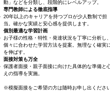
動」などを分類し、段階的にレベルアップ。
専門教師による徹底指導
20年以上のキャリアを持つプロが少人数制で担
当。確かな実績と安心感を提供します。
​個別最適な学習計画
​お子様の性格・特性・発達状況を丁寧に分析し
個々に合わせた学習方法を提案。無理なく確実
を伸ばす。
​面接対策も万全
保護者面接・親子面接に向けた具体的な準備と
えの指導を実施。
※模擬面接をご希望の方は随時お申し出くださ