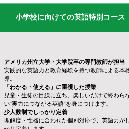
小学校に向けての英語特別コース
アメリカ州立大学・大学院卒の専門教師が担当
実践的な英語力と教育経験を持つ教師による本
導。
「わかる・使える」に重視した授業
児童・生徒の目線に立ち、楽しいだけで終わら
い“実力につながる英語”を身につけます。
少人数制でしっかり定着
理解度・性格に合わせた個別対応で、英語力が
かり定着します。