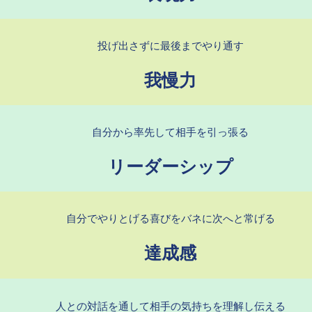
投げ出さずに最後までやり通す​
我慢力
自分から率先して相手を引っ張る​
リーダーシップ
自分でやりとげる喜びをバネに次へと常げる
達成感
人との対話を通して相手の気持ちを理解し伝える