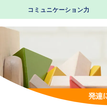
コミュニケーション力
発達