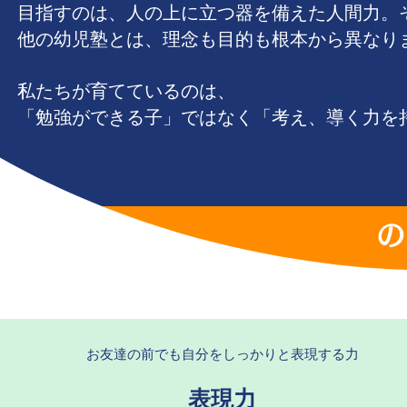
目指すのは、人の上に立つ器を備えた人間力。
他の幼児塾とは、理念も目的も根本から異なり
私たちが育てているのは、
「勉強ができる子」ではなく「考え、導く力を
の
お友達の前でも自分をしっかりと表現する力​
表現力