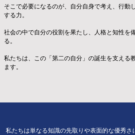
そこで必要になるのが、自分自身で考え、行動
する力。
社会の中で自分の役割を果たし、人格と知性を
る。
私たちは、この「第二の自分」の誕生を支える
ます。
私たちは単なる知識の先取りや表面的な優秀さ