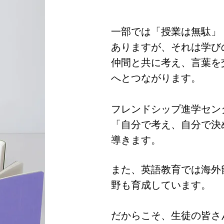
一部では「授業は無駄」
ありますが、それは学び
仲間と共に考え、言葉を
へとつながります。
フレンドシップ進学セン
「自分で考え、自分で決
導きます。
また、英語教育では海外
野も育成しています。
だからこそ、生徒の皆さ