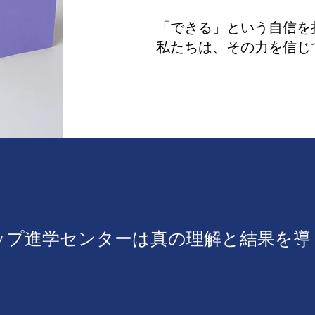
「できる」という自信を
私たちは、その力を信じ
ップ進学センターは真の理解と結果を導