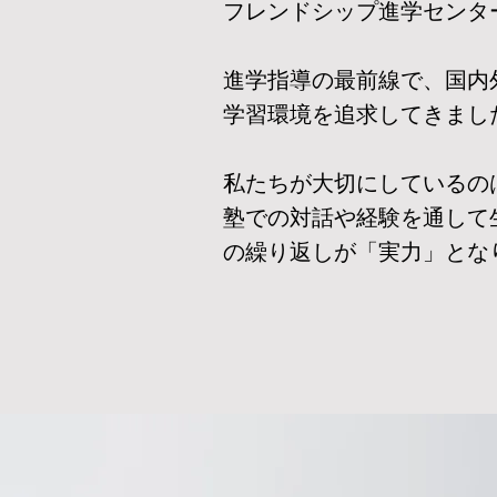
フレンドシップ進学センタ
進学指導の最前線で、国内
学習環境を追求してきまし
私たちが大切にしているの
塾での対話や経験を通して
の繰り返しが「実力」とな