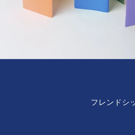
フレンドシ