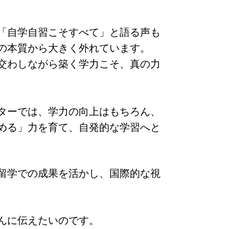
「自学自習こそすべて」と語る声も
の本質から大きく外れています。
交わしながら築く学力こそ、真の力
ターでは、学力の向上はもちろん、
める」力を育て、自発的な学習へと
留学での成果を活かし、国際的な視
んに伝えたいのです。