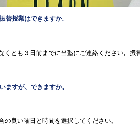
振替授業はできますか。
なくとも３日前までに当塾にご連絡ください。振
いますが、できますか。
合の良い曜日と時間を選択してください。