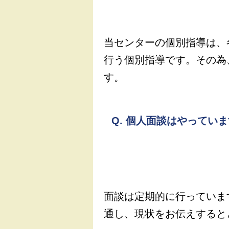
当センターの個別指導は、
行う個別指導です。その為
す。
Q.
個人面談はやっていま
面談は定期的に行っていま
通し、現状をお伝えすると