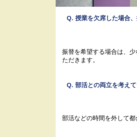
Q.
授業を欠席した場合、
振替を希望する場合は、少
ただきます。
Q.
部活との両立を考えて
部活などの時間を外して都