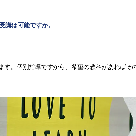
受講は可能ですか。
ます。個別指導ですから、希望の教科があればそ