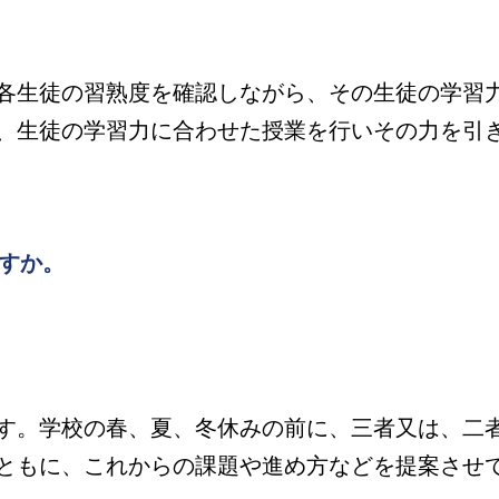
各生徒の習熟度を確認しながら、その生徒の学習
、生徒の学習力に合わせた授業を行いその力を引
すか。
す。学校の春、夏、冬休みの前に、三者又は、二
ともに、これからの課題や進め方などを提案させ