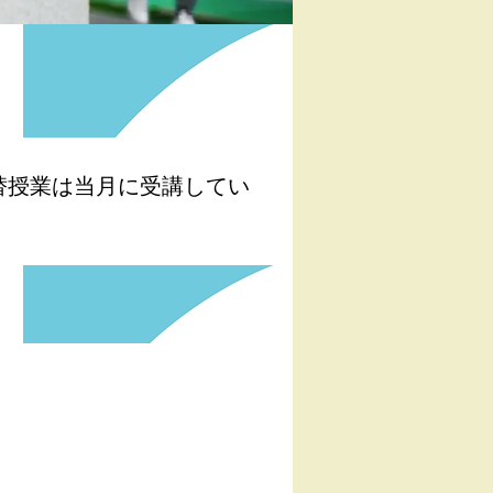
替授業は当月に受講してい