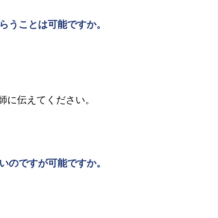
らうことは可能ですか。
師に伝えてください。
いのですが可能ですか。