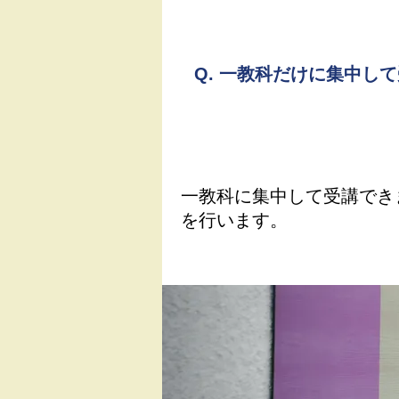
Q.
一教科だけに集中して
一教科に集中して受講でき
を行います。