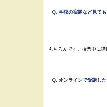
Q.
学校の宿題など見ても
もちろんです。授業中に講
Q.
オンラインで受講した