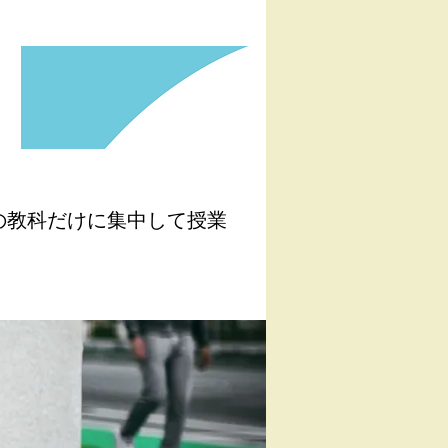
の教科だけに集中して授業