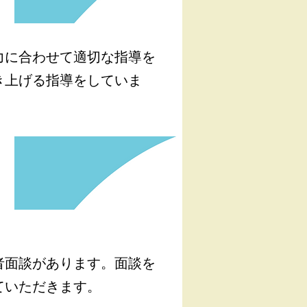
力に合わせて適切な指導を
き上げる指導をしていま
者面談があります。面談を
ていただきます。