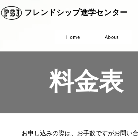
​フレンドシップ進学センター
Home
About
​料金表
お申し込みの際は、お手数ですがお問い